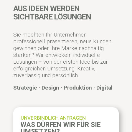
AUS IDEEN WERDEN
SICHTBARE LÖSUNGEN
Sie möchten Ihr Unternehmen
professionell präsentieren, neue Kunden
gewinnen oder Ihre Marke nachhaltig
stärken? Wir entwickeln individuelle
Lösungen – von der ersten Idee bis zur
erfolgreichen Umsetzung. Kreativ,
zuverlässig und persönlich.
Strategie · Design · Produktion · Digital
UNVERBINDLICH ANFRAGEN
WAS DÜRFEN WIR FÜR SIE
UMSETZEN?