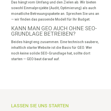
Das hängt vom Umfang und den Zielen ab. Wir bieten
sowohl Einmalprojekte (Audit, Optimierung) als auch
monatliche Betreuungspakete an. Sprechen Sie uns an
— wir finden das passende Modell für Ihr Budget.
KANN MAN GEO AUCH OHNE SEO-
GRUNDLAGE BETREIBEN?
Beides hängt eng zusammen. Eine technisch saubere,
inhaltlich starke Website ist die Basis für GEO. Wer
noch keine solide SEO-Grundlage hat, sollte dort
starten — GEO baut darauf auf.
LASSEN SIE UNS STARTEN