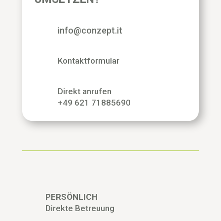
info@conzept.it
Kontaktformular
Direkt anrufen
+49 621 71885690
PERSÖNLICH
Direkte Betreuung