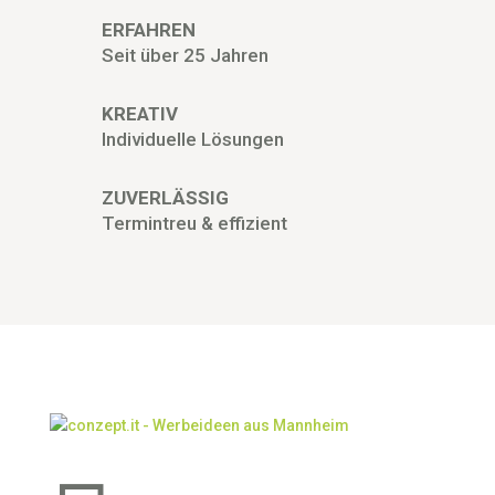
ERFAHREN
Seit über 25 Jahren
KREATIV
Individuelle Lösungen
ZUVERLÄSSIG
Termintreu & effizient