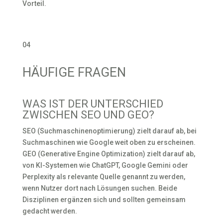
Vorteil.
04
HÄUFIGE FRAGEN
WAS IST DER UNTERSCHIED
ZWISCHEN SEO UND GEO?
SEO (Suchmaschinenoptimierung) zielt darauf ab, bei
Suchmaschinen wie Google weit oben zu erscheinen.
GEO (Generative Engine Optimization) zielt darauf ab,
von KI-Systemen wie ChatGPT, Google Gemini oder
Perplexity als relevante Quelle genannt zu werden,
wenn Nutzer dort nach Lösungen suchen. Beide
Disziplinen ergänzen sich und sollten gemeinsam
gedacht werden.