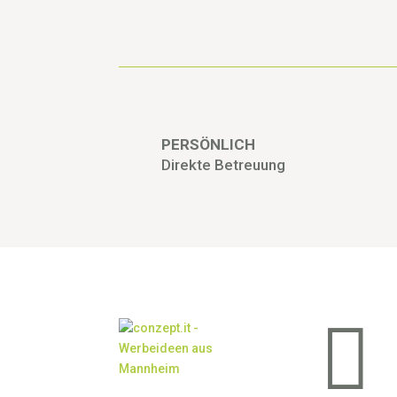
PERSÖNLICH
Direkte Betreuung
