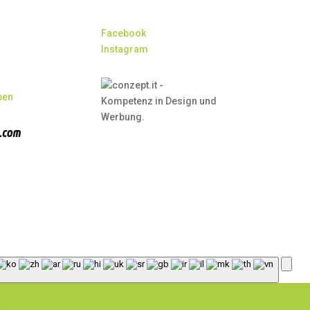
Facebook
Instagram
ben