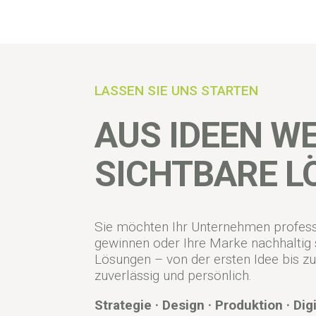
LASSEN SIE UNS STARTEN
AUS IDEEN W
SICHTBARE 
Sie möchten Ihr Unternehmen profess
gewinnen oder Ihre Marke nachhaltig s
Lösungen – von der ersten Idee bis zu
zuverlässig und persönlich.
Strategie · Design · Produktion · Digi