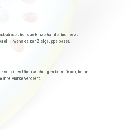
betrieb über den Einzelhandel bis hin zu
rall — wenn es zur Zielgruppe passt.
 keine bösen Überraschungen beim Druck, keine
e Ihre Marke verdient.