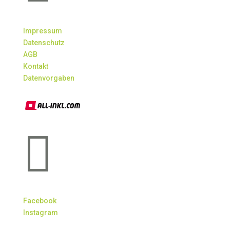
Impressum
Datenschutz
AGB
Kontakt
Datenvorgaben

Facebook
Instagram