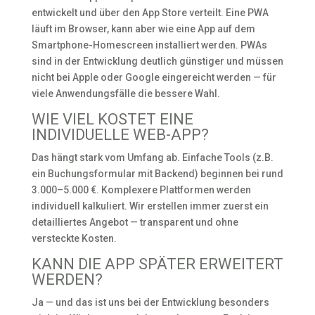
entwickelt und über den App Store verteilt. Eine PWA
läuft im Browser, kann aber wie eine App auf dem
Smartphone-Homescreen installiert werden. PWAs
sind in der Entwicklung deutlich günstiger und müssen
nicht bei Apple oder Google eingereicht werden — für
viele Anwendungsfälle die bessere Wahl.
WIE VIEL KOSTET EINE
INDIVIDUELLE WEB-APP?
Das hängt stark vom Umfang ab. Einfache Tools (z.B.
ein Buchungsformular mit Backend) beginnen bei rund
3.000–5.000 €. Komplexere Plattformen werden
individuell kalkuliert. Wir erstellen immer zuerst ein
detailliertes Angebot — transparent und ohne
versteckte Kosten.
KANN DIE APP SPÄTER ERWEITERT
WERDEN?
Ja — und das ist uns bei der Entwicklung besonders