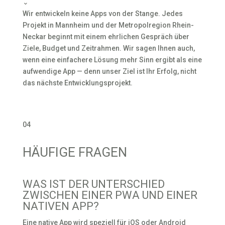
⌄
Wir entwickeln keine Apps von der Stange. Jedes
Projekt in Mannheim und der Metropolregion Rhein-
Neckar beginnt mit einem ehrlichen Gespräch über
Ziele, Budget und Zeitrahmen. Wir sagen Ihnen auch,
wenn eine einfachere Lösung mehr Sinn ergibt als eine
aufwendige App — denn unser Ziel ist Ihr Erfolg, nicht
das nächste Entwicklungsprojekt.
04
HÄUFIGE FRAGEN
WAS IST DER UNTERSCHIED
ZWISCHEN EINER PWA UND EINER
NATIVEN APP?
Eine native App wird speziell für iOS oder Android