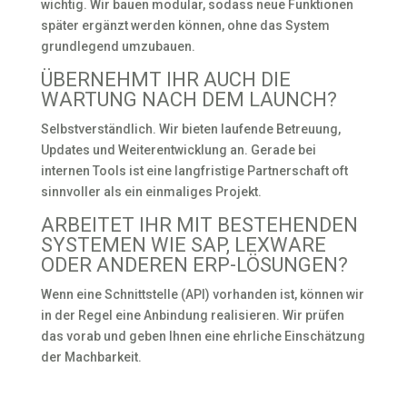
wichtig. Wir bauen modular, sodass neue Funktionen
später ergänzt werden können, ohne das System
grundlegend umzubauen.
ÜBERNEHMT IHR AUCH DIE
WARTUNG NACH DEM LAUNCH?
Selbstverständlich. Wir bieten laufende Betreuung,
Updates und Weiterentwicklung an. Gerade bei
internen Tools ist eine langfristige Partnerschaft oft
sinnvoller als ein einmaliges Projekt.
ARBEITET IHR MIT BESTEHENDEN
SYSTEMEN WIE SAP, LEXWARE
ODER ANDEREN ERP-LÖSUNGEN?
Wenn eine Schnittstelle (API) vorhanden ist, können wir
in der Regel eine Anbindung realisieren. Wir prüfen
das vorab und geben Ihnen eine ehrliche Einschätzung
der Machbarkeit.