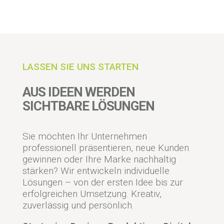
LASSEN SIE UNS STARTEN
AUS IDEEN WERDEN
SICHTBARE LÖSUNGEN
Sie möchten Ihr Unternehmen
professionell präsentieren, neue Kunden
gewinnen oder Ihre Marke nachhaltig
stärken? Wir entwickeln individuelle
Lösungen – von der ersten Idee bis zur
erfolgreichen Umsetzung. Kreativ,
zuverlässig und persönlich.