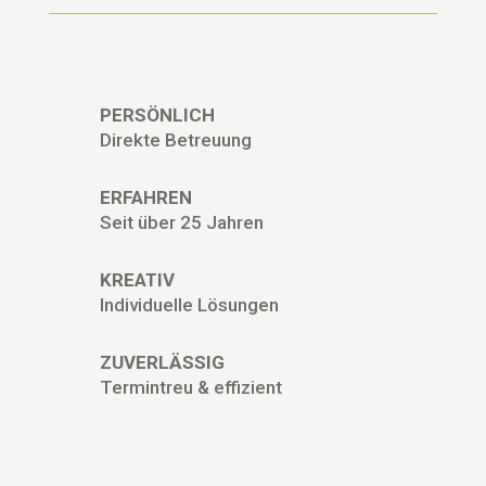
PERSÖNLICH
Direkte Betreuung
ERFAHREN
Seit über 25 Jahren
KREATIV
Individuelle Lösungen
ZUVERLÄSSIG
Termintreu & effizient