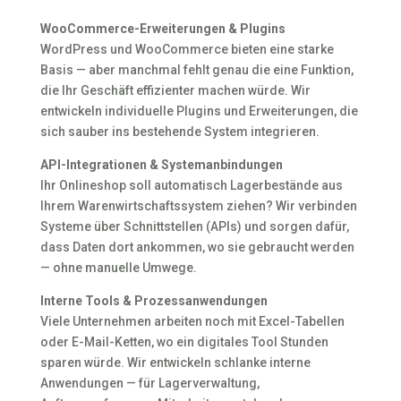
WooCommerce-Erweiterungen & Plugins
WordPress und WooCommerce bieten eine starke
Basis — aber manchmal fehlt genau die eine Funktion,
die Ihr Geschäft effizienter machen würde. Wir
entwickeln individuelle Plugins und Erweiterungen, die
sich sauber ins bestehende System integrieren.
API-Integrationen & Systemanbindungen
Ihr Onlineshop soll automatisch Lagerbestände aus
Ihrem Warenwirtschaftssystem ziehen? Wir verbinden
Systeme über Schnittstellen (APIs) und sorgen dafür,
dass Daten dort ankommen, wo sie gebraucht werden
— ohne manuelle Umwege.
Interne Tools & Prozessanwendungen
Viele Unternehmen arbeiten noch mit Excel-Tabellen
oder E-Mail-Ketten, wo ein digitales Tool Stunden
sparen würde. Wir entwickeln schlanke interne
Anwendungen — für Lagerverwaltung,