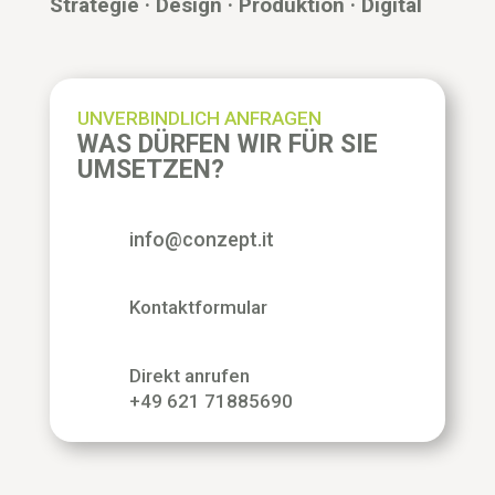
Strategie · Design · Produktion · Digital
UNVERBINDLICH ANFRAGEN
WAS DÜRFEN WIR FÜR SIE
UMSETZEN?
info@conzept.it
Kontaktformular
Direkt anrufen
+49 621 71885690