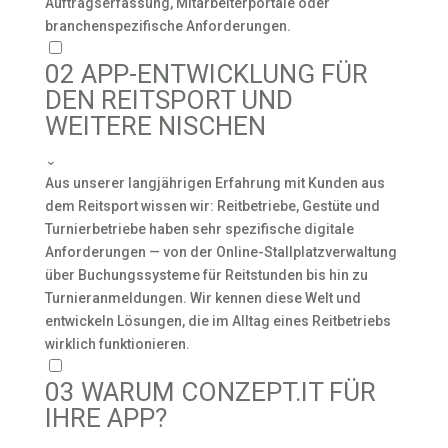
Auftragserfassung, Mitarbeiterportale oder
branchenspezifische Anforderungen.
02
APP-ENTWICKLUNG FÜR
DEN REITSPORT UND
WEITERE NISCHEN
⌄
Aus unserer langjährigen Erfahrung mit Kunden aus
dem Reitsport wissen wir: Reitbetriebe, Gestüte und
Turnierbetriebe haben sehr spezifische digitale
Anforderungen — von der Online-Stallplatzverwaltung
über Buchungssysteme für Reitstunden bis hin zu
Turnieranmeldungen. Wir kennen diese Welt und
entwickeln Lösungen, die im Alltag eines Reitbetriebs
wirklich funktionieren.
03
WARUM CONZEPT.IT FÜR
IHRE APP?